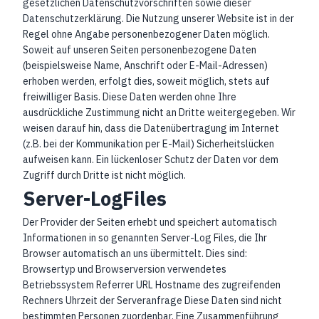
gesetzlichen Datenschutzvorschriften sowie dieser
Datenschutzerklärung. Die Nutzung unserer Website ist in der
Regel ohne Angabe personenbezogener Daten möglich.
Soweit auf unseren Seiten personenbezogene Daten
(beispielsweise Name, Anschrift oder E-Mail-Adressen)
erhoben werden, erfolgt dies, soweit möglich, stets auf
freiwilliger Basis. Diese Daten werden ohne Ihre
ausdrückliche Zustimmung nicht an Dritte weitergegeben. Wir
weisen darauf hin, dass die Datenübertragung im Internet
(z.B. bei der Kommunikation per E-Mail) Sicherheitslücken
aufweisen kann. Ein lückenloser Schutz der Daten vor dem
Zugriff durch Dritte ist nicht möglich.
Server-LogFiles
Der Provider der Seiten erhebt und speichert automatisch
Informationen in so genannten Server-Log Files, die Ihr
Browser automatisch an uns übermittelt. Dies sind:
Browsertyp und Browserversion verwendetes
Betriebssystem Referrer URL Hostname des zugreifenden
Rechners Uhrzeit der Serveranfrage Diese Daten sind nicht
bestimmten Personen zuordenbar. Eine Zusammenführung