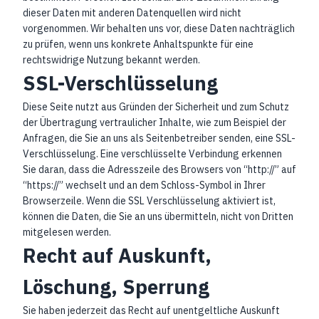
dieser Daten mit anderen Datenquellen wird nicht
vorgenommen. Wir behalten uns vor, diese Daten nachträglich
zu prüfen, wenn uns konkrete Anhaltspunkte für eine
rechtswidrige Nutzung bekannt werden.
SSL-Verschlüsselung
Diese Seite nutzt aus Gründen der Sicherheit und zum Schutz
der Übertragung vertraulicher Inhalte, wie zum Beispiel der
Anfragen, die Sie an uns als Seitenbetreiber senden, eine SSL-
Verschlüsselung. Eine verschlüsselte Verbindung erkennen
Sie daran, dass die Adresszeile des Browsers von “http://” auf
“https://” wechselt und an dem Schloss-Symbol in Ihrer
Browserzeile. Wenn die SSL Verschlüsselung aktiviert ist,
können die Daten, die Sie an uns übermitteln, nicht von Dritten
mitgelesen werden.
Recht auf Auskunft,
Löschung, Sperrung
Sie haben jederzeit das Recht auf unentgeltliche Auskunft