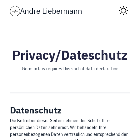
Andre Liebermann
Privacy/Dateschutz
German law requires this sort of data declaration
Datenschutz
Die Betreiber dieser Seiten nehmen den Schutz Ihrer
persönlichen Daten sehr ernst. Wir behandeln Ihre
personenbezogenen Daten vertraulich und entsprechend der